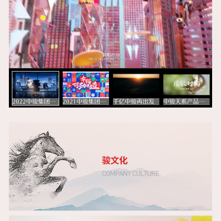
2022中骏集团“幸福向未来”形象片
2021中骏集团“幸福可劲儿造”主题片
千亿中骏再出发
中骏天系产品形象片