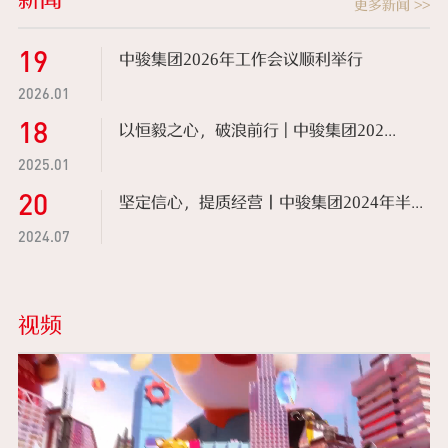
新闻
更多新闻 >>
19
中骏集团2026年工作会议顺利举行
2026.01
18
以恒毅之心，破浪前行 | 中骏集团202...
2025.01
20
坚定信心，提质经营丨中骏集团2024年半...
2024.07
视频