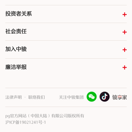
投资者关系
社会责任
加入中骏
廉洁举报
法律声明
·
联络我们
关注中骏集团
pg官方网站（中国大陆）有限公司版权所有
沪ICP备19021241号-1