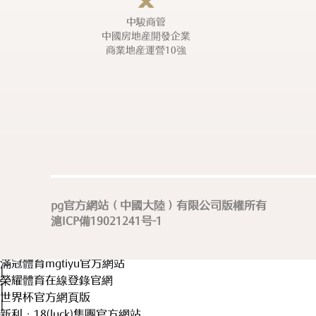
中駿商管
中國房地産開發企業
商業地産運營10強
pg官方網站（中國大陸）有限公司版權所有
滬ICP備19021241号-1
滿冠體育mgtiyu官方網站
|
榮耀體育在線登錄官網
|
世界杯官方網頁版
|
新利·18(luck)集團官方網站