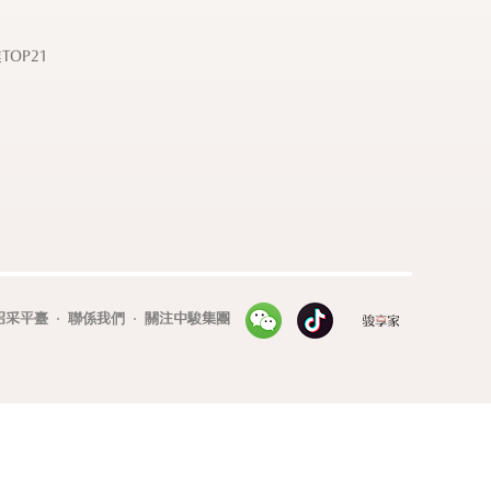
OP21
招采平臺
聯係我們
關注中駿集團