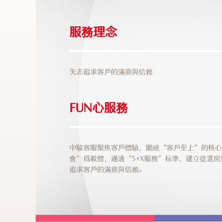
服務理念
矢志追求客戶的滿意與信賴
FUN心服務
中駿客服聚焦客戶體驗，圍繞“客戶至上”的核心
會”爲載體，通過“5+X服務”标準，建立從選房
追求客戶的滿意與信賴。