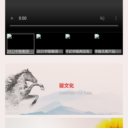
2022中骏集团“幸福向未来”形象片
2021中骏集团“幸福可劲儿造”主题片
千亿中骏再出发
中骏天系产品形象片