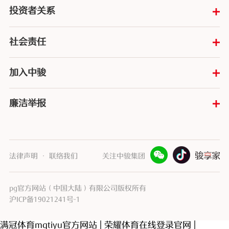
投资者关系
社会责任
加入中骏
廉洁举报
法律声明
·
联络我们
关注中骏集团
pg官方网站（中国大陆）有限公司版权所有
沪ICP备19021241号-1
满冠体育mgtiyu官方网站
|
荣耀体育在线登录官网
|