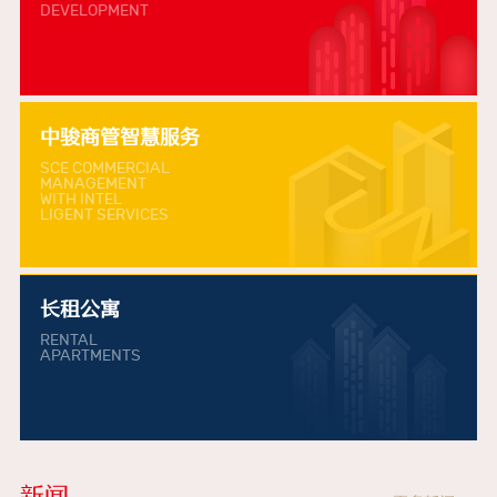
DEVELOPMENT
中骏商管智慧服务
SCE COMMERCIAL
MANAGEMENT
WITH INTEL
LIGENT SERVICES
长租公寓
RENTAL
APARTMENTS