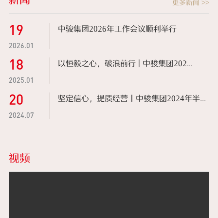
新闻
更多新闻 >>
19
中骏集团2026年工作会议顺利举行
2026.01
18
以恒毅之心，破浪前行 | 中骏集团202...
2025.01
20
坚定信心，提质经营丨中骏集团2024年半...
2024.07
视频