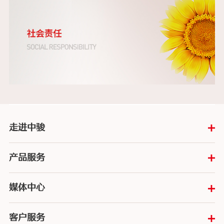
走进中骏
产品服务
媒体中心
客户服务