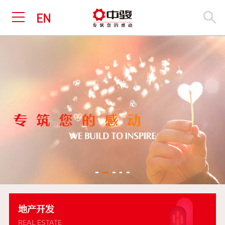
EN
地产开发
REAL ESTATE