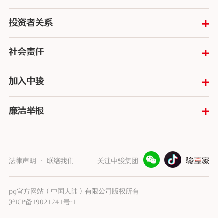
投资者关系
社会责任
加入中骏
廉洁举报
法律声明
·
联络我们
关注中骏集团
pg官方网站（中国大陆）有限公司版权所有
沪ICP备19021241号-1