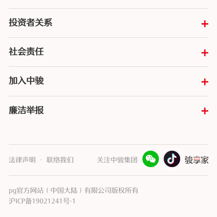
投资者关系
社会责任
加入中骏
廉洁举报
法律声明
·
联络我们
关注中骏集团
pg官方网站（中国大陆）有限公司版权所有
沪ICP备19021241号-1